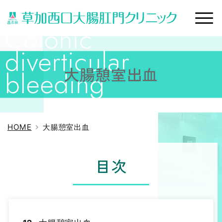
大腸憩室出血
HOME
大腸憩室出血
目次