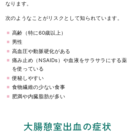
なります。
次のようなことがリスクとして知られています。
高齢（特に60歳以上）
男性
高血圧や動脈硬化がある
痛み止め（NSAIDs）や血液をサラサラにする薬
を使っている
便秘しやすい
食物繊維の少ない食事
肥満や内臓脂肪が多い
大腸憩室出血の症状