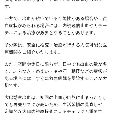
す。
一方で、出血が続いている可能性がある場合や、貧
血症状がみられる場合には、内視鏡的止血やカテー
テルによる治療が必要となることがあります。
その際は、安全に検査・治療が行える入院可能な医
療機関をご紹介いたします。
また、夜間や休日に限らず、日中でも出血の量が多
く、ふらつき・めまい・冷や汗・動悸などの症状が
ある場合には、すぐに救急病院を受診することが大
切です。
大腸憩室出血は、初回の出血が自然に止まったとし
ても再発リスクが高いため、生活習慣の見直しや、
定期的な大腸内視鏡検査によるチェックも重要で