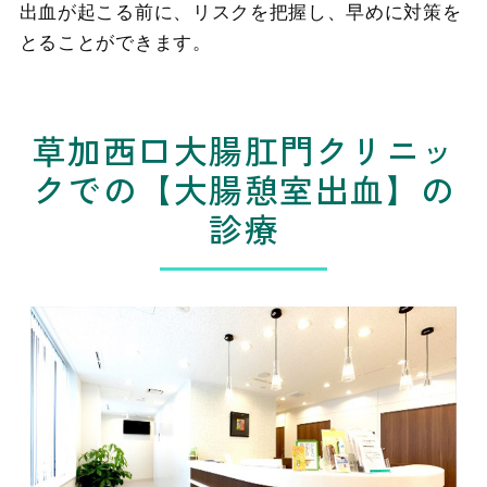
出血が起こる前に、リスクを把握し、早めに対策を
とることができます。
草加西口大腸肛門クリニッ
クでの【大腸憩室出血】の
診療