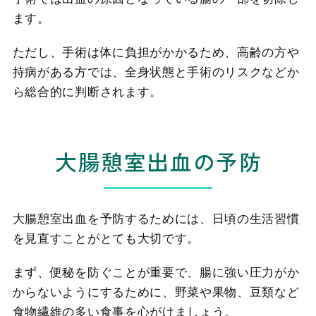
ます。
ただし、手術は体に負担がかかるため、高齢の方や
持病がある方では、全身状態と手術のリスクなどか
ら総合的に判断されます。
大腸憩室出血の予防
大腸憩室出血を予防するためには、日頃の生活習慣
を見直すことがとても大切です。
まず、便秘を防ぐことが重要で、腸に強い圧力がか
からないようにするために、野菜や果物、豆類など
食物繊維の多い食事を心がけましょう。