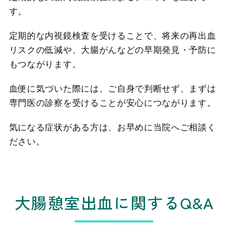
す。
定期的な内視鏡検査を受けることで、将来の再出血
リスクの低減や、大腸がんなどの早期発見・予防に
もつながります。
血便に気づいた際には、ご自身で判断せず、まずは
専門医の診察を受けることが安心につながります。
気になる症状がある方は、お早めに当院へご相談く
ださい。
大腸憩室出血に関するQ&A