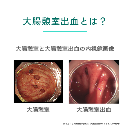
大腸憩室出血とは？