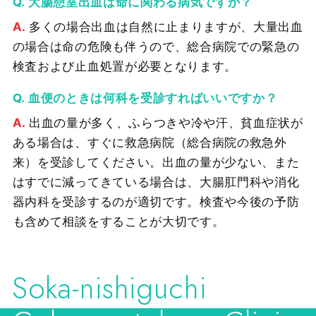
大腸憩室出血は命に関わる病気ですか？
多くの場合出血は自然に止まりますが、大量出血
の場合は命の危険も伴うので、総合病院での緊急の
検査および止血処置が必要となります。
血便のときは何科を受診すればいいですか？
出血の量が多く、ふらつきや冷や汗、貧血症状が
ある場合は、すぐに救急病院（総合病院の救急外
来）を受診してください。出血の量が少ない、また
はすでに減ってきている場合は、大腸肛門科や消化
器内科を受診するのが適切です。検査や今後の予防
も含めて相談をすることが大切です。
Soka-nishiguchi