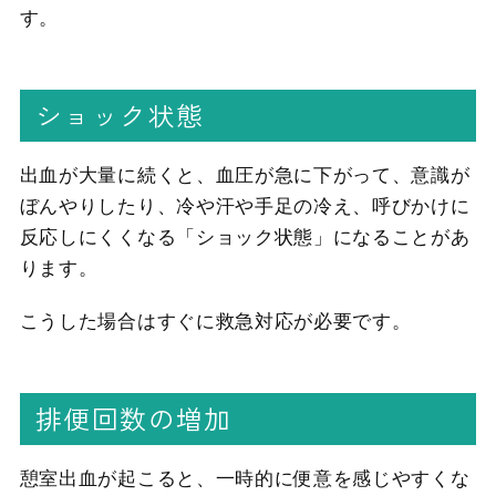
す。
ショック状態
出血が大量に続くと、血圧が急に下がって、意識が
ぼんやりしたり、冷や汗や手足の冷え、呼びかけに
反応しにくくなる「ショック状態」になることがあ
ります。
こうした場合はすぐに救急対応が必要です。
排便回数の増加
憩室出血が起こると、一時的に便意を感じやすくな