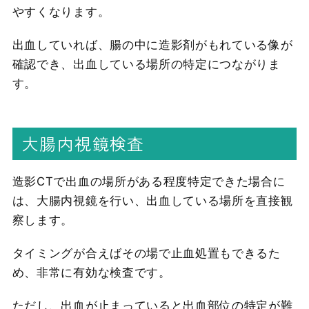
やすくなります。
出血していれば、腸の中に造影剤がもれている像が
確認でき、出血している場所の特定につながりま
す。
大腸内視鏡検査
造影CTで出血の場所がある程度特定できた場合に
は、大腸内視鏡を行い、出血している場所を直接観
察します。
タイミングが合えばその場で止血処置もできるた
め、非常に有効な検査です。
ただし、出血が止まっていると出血部位の特定が難