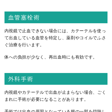
血管塞栓術
内視鏡で止血できない場合には、カテーテルを使っ
て出血している血管を特定し、薬剤やコイルでふさ
ぐ治療を行います。
体への負担が少なく、再出血時にも有効です。
外科手術
内視鏡やカテーテルで出血が止まらない場合、ごく
まれに手術が必要になることがあります。
手術では出血の原因となっている腸の一部を切除し