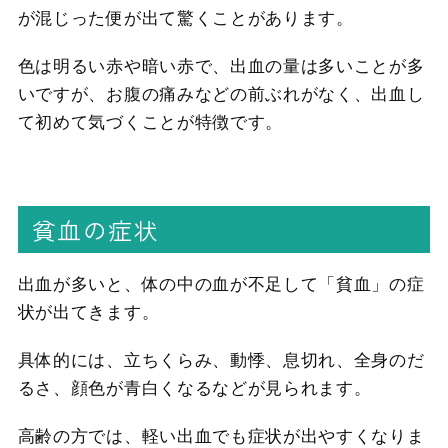
が混じった便が出て驚くことがあります。
色は明るい赤や暗い赤で、出血の量は多いことが多
いですが、お腹の痛みなどの前ぶれがなく、出血し
て初めて気づくことが特徴です。
貧血の症状
出血が多いと、体の中の血が不足して「貧血」の症
状が出てきます。
具体的には、立ちくらみ、動悸、息切れ、全身のだ
るさ、顔色が青白くなるなどが見られます。
高齢の方では、軽い出血でも症状が出やすくなりま