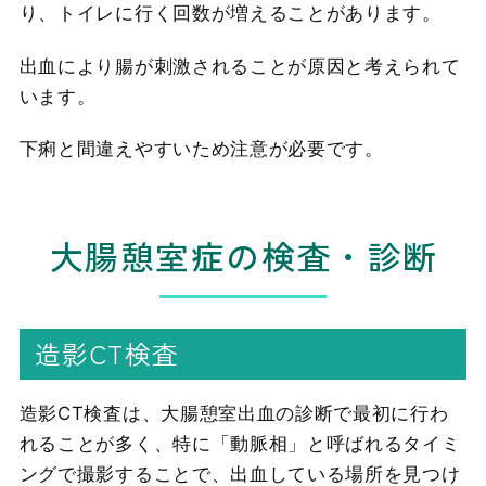
り、トイレに行く回数が増えることがあります。
出血により腸が刺激されることが原因と考えられて
います。
下痢と間違えやすいため注意が必要です。
大腸憩室症の検査・診断
造影CT検査
造影CT検査は、大腸憩室出血の診断で最初に行わ
れることが多く、特に「動脈相」と呼ばれるタイミ
ングで撮影することで、出血している場所を見つけ