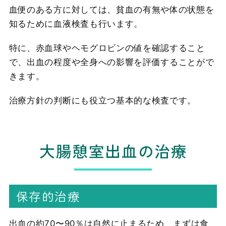
血便のある方に対しては、貧血の有無や体の状態を
知るために血液検査も行います。
特に、赤血球やヘモグロビンの値を確認すること
で、出血の程度や全身への影響を評価することがで
きます。
治療方針の判断にも役立つ基本的な検査です。
大腸憩室出血の治療
保存的治療
出血の約70〜90％は自然に止まるため、まずは食