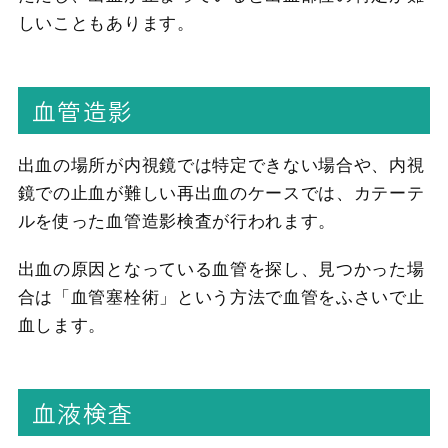
しいこともあります。
血管造影
出血の場所が内視鏡では特定できない場合や、内視
鏡での止血が難しい再出血のケースでは、カテーテ
ルを使った血管造影検査が行われます。
出血の原因となっている血管を探し、見つかった場
合は「血管塞栓術」という方法で血管をふさいで止
血します。
血液検査