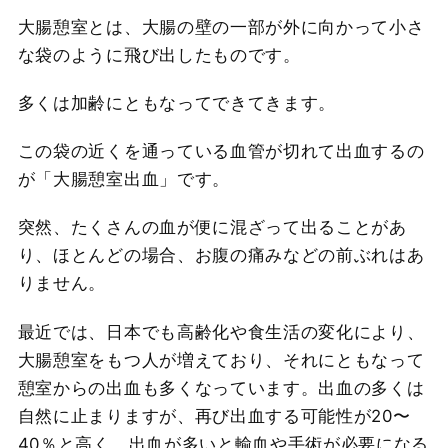
大腸憩室とは、大腸の壁の一部が外に向かって小さ
な袋のように飛び出したものです。
多くは加齢にともなってできてきます。
この袋の近くを通っている血管が切れて出血するの
が「大腸憩室出血」です。
突然、たくさんの血が便に混ざって出ることがあ
り、ほとんどの場合、お腹の痛みなどの前ぶれはあ
りません。
最近では、日本でも高齢化や食生活の変化により、
大腸憩室をもつ人が増えており、それにともなって
憩室からの出血も多くなっています。出血の多くは
自然に止まりますが、再び出血する可能性が20〜
40％と高く、出血が多いと輸血や手術が必要になる