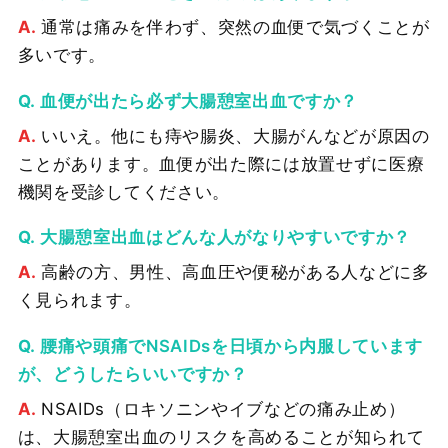
通常は痛みを伴わず、突然の血便で気づくことが
多いです。
血便が出たら必ず大腸憩室出血ですか？
いいえ。他にも痔や腸炎、大腸がんなどが原因の
ことがあります。血便が出た際には放置せずに医療
機関を受診してください。
大腸憩室出血はどんな人がなりやすいですか？
高齢の方、男性、高血圧や便秘がある人などに多
く見られます。
腰痛や頭痛でNSAIDsを日頃から内服しています
が、どうしたらいいですか？
NSAIDs（ロキソニンやイブなどの痛み止め）
は、大腸憩室出血のリスクを高めることが知られて