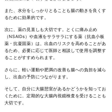
また、水分をしっかりとることも腸の動きを良くす
るために効果的です。
次に、薬の見直しも大切です。とくに痛み止め
（NSAIDs）や血液をサラサラにする薬（抗血小板
薬・抗凝固薬）は、出血のリスクを高めることがあ
るため、必要に応じて医師と相談して使用を調整す
ることがすすめられます。
さらに、軽い運動や肥満の改善も腸への負担を減ら
し、出血の予防につながります。
そして、自分に大腸憩室があるかどうかを知ってお
くために、定期的な大腸内視鏡検査を受けることも
大切です。