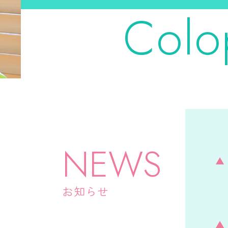
Colo
NEWS
お知らせ