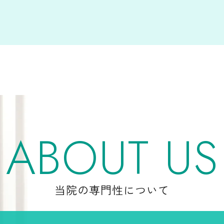
ABOUT US
当院の専門性について