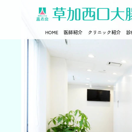
HOME
医師紹介
クリニック紹介
診