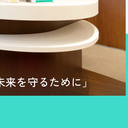
未来を守るために」