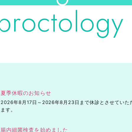
proctology 
夏季休暇のお知らせ
2026年8月17日～2026年8月23日まで休診とさせて
ます。
腸内細菌検査を始めました