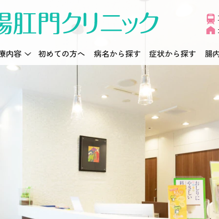
療内容
初めての方へ
病名から探す
症状から探す
腸