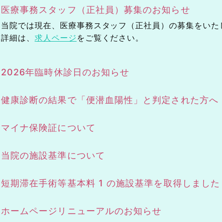
医療事務スタッフ（正社員）募集のお知らせ
当院では現在、医療事務スタッフ（正社員）の募集をいた
詳細は、
求人ページ
をご覧ください。
2026年臨時休診日のお知らせ
健康診断の結果で「便潜血陽性」と判定された方へ
マイナ保険証について
当院の施設基準について
短期滞在手術等基本料 1 の施設基準を取得しました
ホームページリニューアルのお知らせ