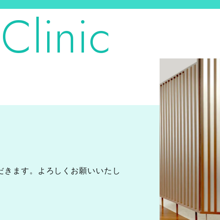
Clinic
いただきます。よろしくお願いいたし