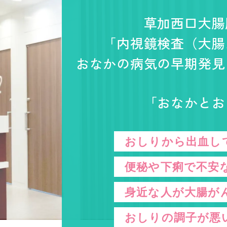
草加西口大腸
「内視鏡検査（大腸
おなかの病気の早期発見
「おなかとお
おしりから出血し
便秘や下痢で不安
身近な人が大腸が
おしりの調子が悪