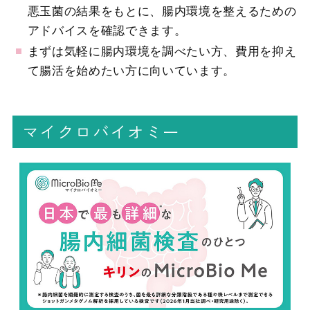
悪玉菌の結果をもとに、腸内環境を整えるための
アドバイスを確認できます。
まずは気軽に腸内環境を調べたい方、費用を抑え
て腸活を始めたい方に向いています。
マイクロバイオミー