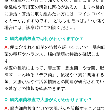
物繊維や有用菌の情報に関心がある方、より本格的
に腸活・菌活に取り組みたい方には、マイクロバイ
オミーがおすすめです。 どちらを選べばよいか迷う
場合には、診察時にご相談ください。
腸内細菌検査では何がわかりますか？
便に含まれる細菌の情報を調べることで、腸内細
菌の種類やバランス、腸内環境の特徴を確認しま
す。
検査の種類によって、善玉菌・悪玉菌、やせ菌、肥
満菌、いわゆる「デブ菌」、便秘や下痢に関連する
菌、大腸がんや生活習慣病との関連が研究されてい
る菌などの情報を確認できます。
腸内細菌検査で大腸がんがわかりますか？
腸内細菌検査だけで大腸がんを診断することはで