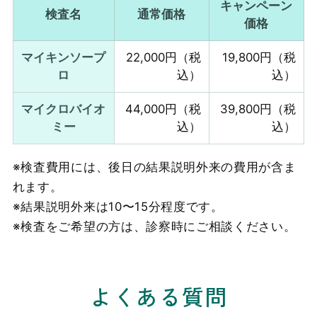
キャンペーン
検査名
通常価格
価格
マイキンソープ
22,000円（税
19,800円（税
ロ
込）
込）
マイクロバイオ
44,000円（税
39,800円（税
ミー
込）
込）
※検査費用には、後日の結果説明外来の費用が含ま
れます。
※結果説明外来は10〜15分程度です。
※検査をご希望の方は、診察時にご相談ください。
よくある質問