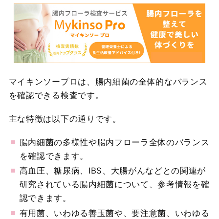
マイキンソープロは、腸内細菌の全体的なバランス
を確認できる検査です。
主な特徴は以下の通りです。
腸内細菌の多様性や腸内フローラ全体のバランス
を確認できます。
高血圧、糖尿病、IBS、大腸がんなどとの関連が
研究されている腸内細菌について、参考情報を確
認できます。
有用菌、いわゆる善玉菌や、要注意菌、いわゆる