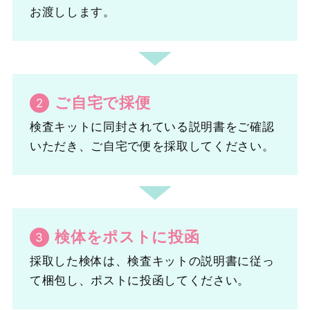
お渡しします。
ご自宅で採便
検査キットに同封されている説明書をご確認
いただき、ご自宅で便を採取してください。
検体をポストに投函
採取した検体は、検査キットの説明書に従っ
て梱包し、ポストに投函してください。