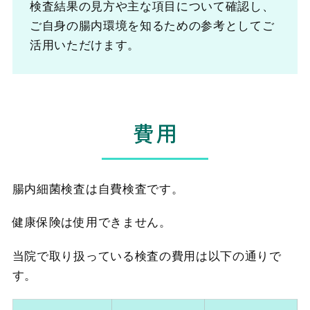
検査結果の見方や主な項目について確認し、
ご自身の腸内環境を知るための参考としてご
活用いただけます。
費用
腸内細菌検査は自費検査です。
健康保険は使用できません。
当院で取り扱っている検査の費用は以下の通りで
す。