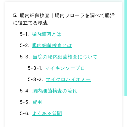
腸内細菌検査｜腸内フローラを調べて腸活
に役立てる検査
腸内細菌とは
腸内細菌検査とは
当院の腸内細菌検査について
マイキンソープロ
マイクロバイオミー
腸内細菌検査の流れ
費用
よくある質問