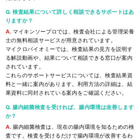
検査結果について詳しく相談できるサポートはあ
りますか？
マイキンソープロでは、検査会社による管理栄養
士の無料相談サービスが用意されています。
マイクロバイオミーでは、検査結果の見方を説明す
る解説動画や、結果について相談できる窓口が案内
されています。
これらのサポートサービスについては、検査結果資
料と一緒に案内があります。利用方法の詳細は、結
果資料に同封されている案内をご確認ください。
腸内細菌検査を受ければ、腸内環境は改善します
か？
腸内細菌検査は、現在の腸内環境を知るための検
査です。検査を受けるだけで腸内環境が改善するわ