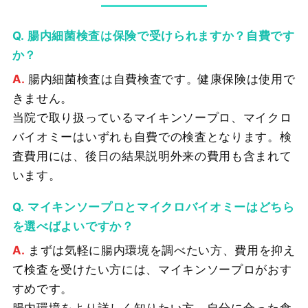
腸内細菌検査は保険で受けられますか？自費です
か？
腸内細菌検査は自費検査です。健康保険は使用で
きません。
当院で取り扱っているマイキンソープロ、マイクロ
バイオミーはいずれも自費での検査となります。検
査費用には、後日の結果説明外来の費用も含まれて
います。
マイキンソープロとマイクロバイオミーはどちら
を選べばよいですか？
まずは気軽に腸内環境を調べたい方、費用を抑え
て検査を受けたい方には、マイキンソープロがおす
すめです。
腸内環境をより詳しく知りたい方、自分に合った食