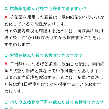
抗菌薬を飲んだ後でも検査できますか？
抗菌薬を服用した直後は、腸内細菌のバランスが
変化している可能性があります。
日頃の腸内環境を確認するためには、抗菌薬の服用
終了後、約1か月程度あけてから採便することをお
すすめします。
お酒を飲んだ後でも検査できますか？
二日酔いになるほど多量に飲酒した後は、腸内細
菌の状態が普段と異なっている可能性があります。
日頃の腸内環境を確認するためには、多量に飲酒し
た後は約1日程度あけてから採便することをおすす
めします。
バリウム検査や下剤を飲んだ後でも検査できます
か？