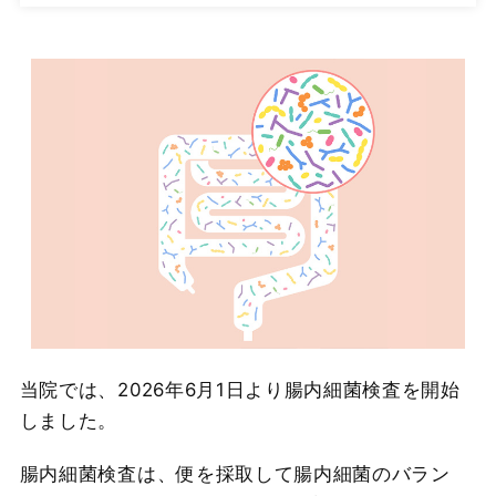
当院では、2026年6月1日より腸内細菌検査を開始
しました。
腸内細菌検査は、便を採取して腸内細菌のバラン