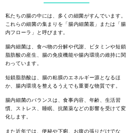
私たちの腸の中には、多くの細菌がすんでいます。
これらの細菌の集まりを「腸内細菌叢」または「腸
内フローラ」と呼びます。
腸内細菌は、食べ物の分解や代謝、ビタミンや短鎖
脂肪酸の産生、腸の免疫機能や腸内環境の維持に関
わっています。
短鎖脂肪酸は、腸の粘膜のエネルギー源となるほ
か、腸内環境を整えるうえでも重要な物質です。
腸内細菌のバランスは、食事内容、年齢、生活習
慣、ストレス、睡眠、抗菌薬などの影響を受けて変
化します。
また近年では、便秘や下痢、お腹の張りだけでな