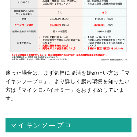
迷った場合は、まず気軽に腸活を始めたい方は「マ
イキンソープロ」、より詳しく腸内環境を知りたい
方は「マイクロバイオミー」をおすすめしていま
す。
マイキンソープロ