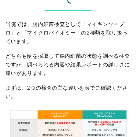
当院では、腸内細菌検査として「マイキンソープ
ロ」と「マイクロバイオミー」の2種類を取り扱っ
ています。
どちらも便を採取して腸内細菌の状態を調べる検査
ですが、調べられる内容や結果レポートの詳しさに
違いがあります。
まずは、2つの検査の主な違いを表でご確認くださ
い。