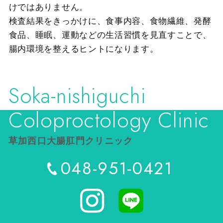
けではありません。
検査結果をきっかけに、食事内容、食物繊維、発酵
食品、睡眠、運動などの生活習慣を見直すことで、
腸内環境を整えるヒントになります。
Soka-nishiguchi
Coloproctology Clinic
草加西口大腸肛門クリニック
048-951-0421