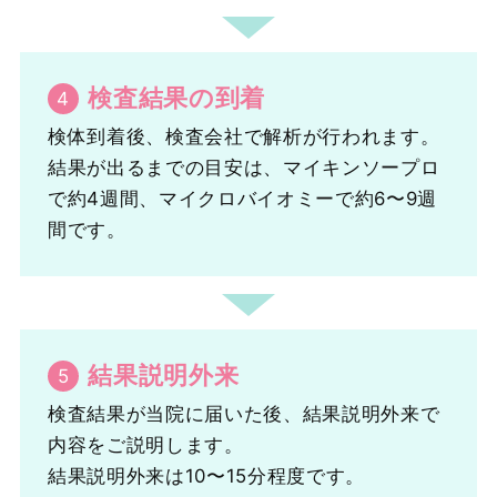
検査結果の到着
検体到着後、検査会社で解析が行われます。
結果が出るまでの目安は、マイキンソープロ
で約4週間、マイクロバイオミーで約6〜9週
間です。
結果説明外来
検査結果が当院に届いた後、結果説明外来で
内容をご説明します。
結果説明外来は10〜15分程度です。