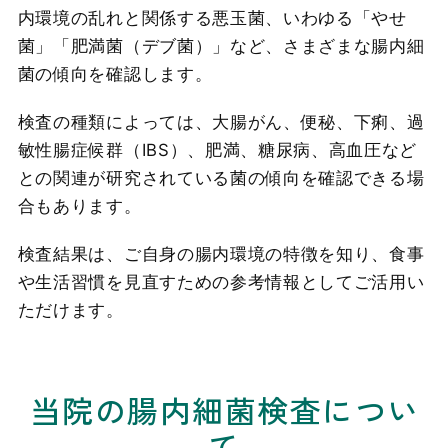
内環境の乱れと関係する悪玉菌、いわゆる「やせ
菌」「肥満菌（デブ菌）」など、さまざまな腸内細
菌の傾向を確認します。
検査の種類によっては、大腸がん、便秘、下痢、過
敏性腸症候群（IBS）、肥満、糖尿病、高血圧など
との関連が研究されている菌の傾向を確認できる場
合もあります。
検査結果は、ご自身の腸内環境の特徴を知り、食事
や生活習慣を見直すための参考情報としてご活用い
ただけます。
当院の腸内細菌検査につい
て