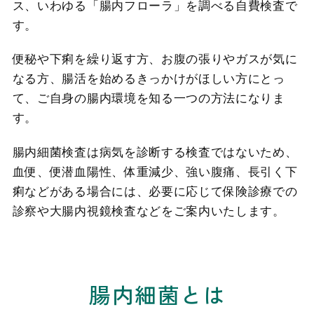
ス、いわゆる「腸内フローラ」を調べる自費検査で
す。
便秘や下痢を繰り返す方、お腹の張りやガスが気に
なる方、腸活を始めるきっかけがほしい方にとっ
て、ご自身の腸内環境を知る一つの方法になりま
す。
腸内細菌検査は病気を診断する検査ではないため、
血便、便潜血陽性、体重減少、強い腹痛、長引く下
痢などがある場合には、必要に応じて保険診療での
診察や大腸内視鏡検査などをご案内いたします。
腸内細菌とは