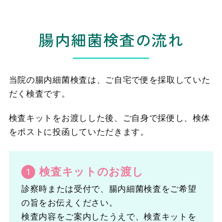
腸内細菌検査の流れ
当院の腸内細菌検査は、ご自宅で便を採取していた
だく検査です。
検査キットをお渡しした後、ご自身で採便し、検体
をポストに投函していただきます。
検査キットのお渡し
診察時または受付で、腸内細菌検査をご希望
の旨をお伝えください。
検査内容をご案内したうえで、検査キットを