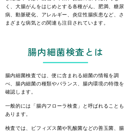
く、大腸がんをはじめとする各種がん、肥満、糖尿
病、動脈硬化、アレルギー、炎症性腸疾患など、さ
まざまな病気との関連も注目されています。
腸内細菌検査とは
腸内細菌検査では、便に含まれる細菌の情報を調
べ、腸内細菌の種類やバランス、腸内環境の特徴を
確認します。
一般的には「腸内フローラ検査」と呼ばれることも
あります。
検査では、ビフィズス菌や乳酸菌などの善玉菌、腸