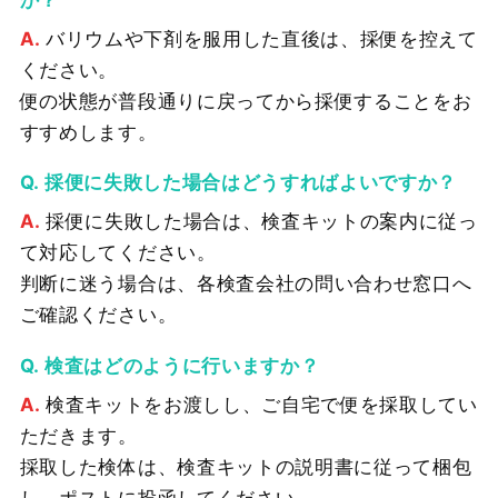
バリウムや下剤を服用した直後は、採便を控えて
ください。
便の状態が普段通りに戻ってから採便することをお
すすめします。
採便に失敗した場合はどうすればよいですか？
採便に失敗した場合は、検査キットの案内に従っ
て対応してください。
判断に迷う場合は、各検査会社の問い合わせ窓口へ
ご確認ください。
検査はどのように行いますか？
検査キットをお渡しし、ご自宅で便を採取してい
ただきます。
採取した検体は、検査キットの説明書に従って梱包
し、ポストに投函してください。