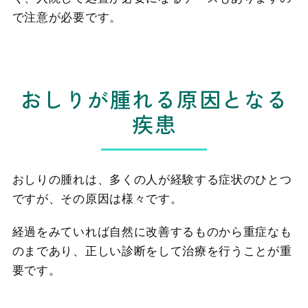
で注意が必要です。
おしりが腫れる原因となる
疾患
おしりの腫れは、多くの人が経験する症状のひとつ
ですが、その原因は様々です。
経過をみていれば自然に改善するものから重症なも
のまであり、正しい診断をして治療を行うことが重
要です。