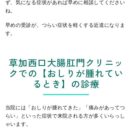
ず、気になる症状があれば早めに相談してください
ね。
早めの受診が、つらい症状を軽くする近道になりま
す。
草加西口大腸肛門クリニッ
クでの
【おしりが腫れてい
るとき】の診療
当院には「おしりが腫れてきた」「痛みがあってつ
らい」といった症状で来院される方が多くいらっし
ゃいます。