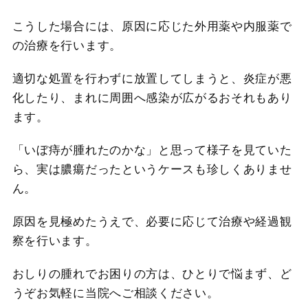
こうした場合には、原因に応じた外用薬や内服薬で
の治療を行います。
適切な処置を行わずに放置してしまうと、炎症が悪
化したり、まれに周囲へ感染が広がるおそれもあり
ます。
「いぼ痔が腫れたのかな」と思って様子を見ていた
ら、実は膿瘍だったというケースも珍しくありませ
ん。
原因を見極めたうえで、必要に応じて治療や経過観
察を行います。
おしりの腫れでお困りの方は、ひとりで悩まず、ど
うぞお気軽に当院へご相談ください。