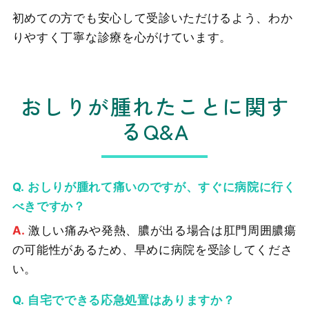
初めての方でも安心して受診いただけるよう、わか
りやすく丁寧な診療を心がけています。
おしりが腫れたことに関す
るQ&A
おしりが腫れて痛いのですが、すぐに病院に行く
べきですか？
激しい痛みや発熱、膿が出る場合は肛門周囲膿瘍
の可能性があるため、早めに病院を受診してくださ
い。
自宅でできる応急処置はありますか？