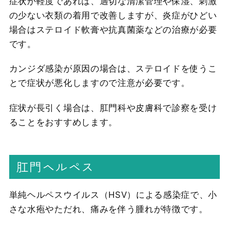
症状が軽度であれば、適切な清潔管理や保湿、刺激
の少ない衣類の着用で改善しますが、炎症がひどい
場合はステロイド軟膏や抗真菌薬などの治療が必要
です。
カンジダ感染が原因の場合は、ステロイドを使うこ
とで症状が悪化しますので注意が必要です。
症状が長引く場合は、肛門科や皮膚科で診察を受け
ることをおすすめします。
肛門ヘルペス
単純ヘルペスウイルス（HSV）による感染症で、小
さな水疱やただれ、痛みを伴う腫れが特徴です。