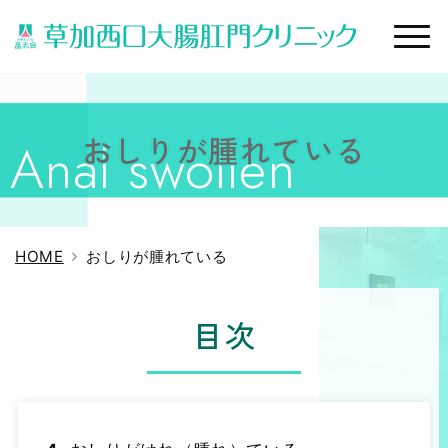
おしりが腫れている
HOME
おしりが腫れている
目次