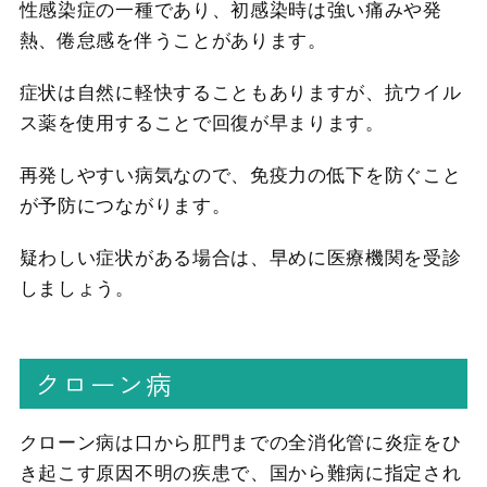
性感染症の一種であり、初感染時は強い痛みや発
熱、倦怠感を伴うことがあります。
症状は自然に軽快することもありますが、抗ウイル
ス薬を使用することで回復が早まります。
再発しやすい病気なので、免疫力の低下を防ぐこと
が予防につながります。
疑わしい症状がある場合は、早めに医療機関を受診
しましょう。
クローン病
クローン病は口から肛門までの全消化管に炎症をひ
き起こす原因不明の疾患で、国から難病に指定され