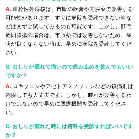
血栓性外痔核は、市販の軟膏や内服薬で改善する
可能性があります。すぐに病院を受診できない時な
どはまずは試してみるのも可能です。しかし、肛門
周囲膿瘍の場合は、市販薬では改善しないため、症
状が良くならない時は、早めに病院を受診してくだ
さい。
おしりが腫れて痛いので痛み止めを飲んでもいい
ですか？
ロキソニンやアセトアミノフェンなどの鎮痛剤は
内服しても大丈夫です。しかし、腫れが改善するわ
けではないので早めに医療機関を受診してくださ
い。
おしりが腫れた時には何科を受診すればいいです
か？