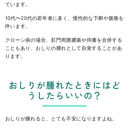
ています。
10代〜20代の若年者に多く、慢性的な下痢や腹痛を
伴います。
クローン病の場合、肛門周囲膿瘍や痔瘻を合併する
こともあり、おしりの腫れとして自覚することがあ
ります。
おしりが腫れたときにはど
うしたらいいの？
おしりが腫れると、とても不安になりますよね。