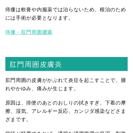
痔瘻は軟膏や内服薬では治らないため、根治のため
には手術が必要となります。
痔瘻・肛門周囲膿瘍
肛門周囲皮膚炎
肛門周囲の皮膚がかぶれて炎症を起こすことで、腫
れやかゆみ、痛みが生じます。
原因は、排便のあとのおしりの拭きすぎ、下着の摩
擦、湿気、アレルギー反応、カンジダ感染などさま
ざまです。