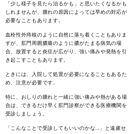
「少し様子を見たら治るかも」と思いたくなるかも
しれませんが、腫れの原因によっては早めの対応が
必要なこともあります。
血栓性外痔核のように自然に落ち着くこともありま
すが、肛門周囲膿瘍のように膿がたまる病気の場
合、放置すると炎症が広がり、強い痛みや発熱を引
き起こすこともあります。
ときには、入院して処置が必要になることもあるた
め、注意が必要です。
特に、おしりの腫れと一緒に強い痛みや熱がある場
合は、できるだけ早く肛門診察ができる医療機関を
受診しましょう。
「こんなことで受診してもいいのかな…」と遠慮せ