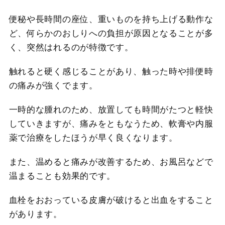
便秘や長時間の座位、重いものを持ち上げる動作な
ど、何らかのおしりへの負担が原因となることが多
く、突然はれるのが特徴です。
触れると硬く感じることがあり、触った時や排便時
の痛みが強くでます。
一時的な腫れのため、放置しても時間がたつと軽快
していきますが、痛みをともなうため、軟膏や内服
薬で治療をしたほうが早く良くなります。
また、温めると痛みが改善するため、お風呂などで
温まることも効果的です。
血栓をおおっている皮膚が破けると出血をすること
があります。